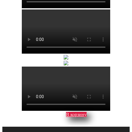
В корзину