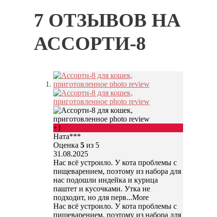
7 ОТЗЫВОВ НА
АССОРТИ-8
+1
Ната***
Оценка
5
из 5
31.08.2025
Нас всё устроило. У кота проблемы с
пищеварением, поэтому из набора для
нас подошли индейка и курица
паштет и кусочками. Утка не
подходит, но для перв
...More
Нас всё устроило. У кота проблемы с
пищеварением, поэтому из набора для