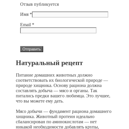
Отзыв публикуется
Имя
*
Email
*
Натуральный рецепт
Питание домашних животных должно
соответствовать их биологической природе —
природе хищника. Основу рациона должна
составлять добыча — мясо и органы. Так
питались предки вашего любимца. Это лучшее,
что вы можете ему дать.
Мясо добычи — фундамент рациона домашнего
хищника. Животный протеин идеально
сбалансирован по аминокислотам — нет
никакой необходимости добавлять крупы,