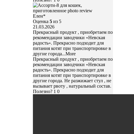
Елен*
Оценка
5
из 5
21.03.2026
Прекрасный продукт , приобретаем по
рекомендации заводчики «Невская
радость». Прекрасно подходит для
питания котят при транспортировке в
другие города
...More
Прекрасный продукт , приобретаем по
рекомендации заводчики «Невская
радость». Прекрасно подходит для
питания котят при транспортировке в
другие города. Не разжижает стул , не
вызывает рвоту , натуральный состав.
Полезно?
1
0