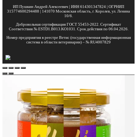
ИП Пушкин Андрей Алексеевич | ИНН 614301347824 | ОГРНИП
315774600294488 | 141070 Московская область, г. Королев, ул. Ленина
10/6.
Добровольная сертификация ГОСТ 55453-2022. Сертификат
Соответствия № ESTD1.B013.KO1031. Срок действия по 06.04.2026.
Номер предприятия в реестре Ветис (государственная информационная
система в области ветеринарии) – № RU4007829