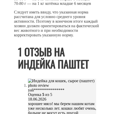
70-80 г — на 1 кг котёнка младше 6 месяцев
Следует иметь ввиду, что указанная норма
рассчитана для условно среднего уровня
активности. Поэтому в конечном итоге каждый
хозяин должен ориентироваться на фактический
вес животного и при необходимости
корректировать указанную норму.
1 ОТЗЫВ НА
ИНДЕЙКА ПАШТЕТ
yali***************
Оценка
5
из 5
18.06.2026
хорошее мясо! мы берем нашим котам
уже несколько лет. кошки любят очень,
больше не могут есть другой